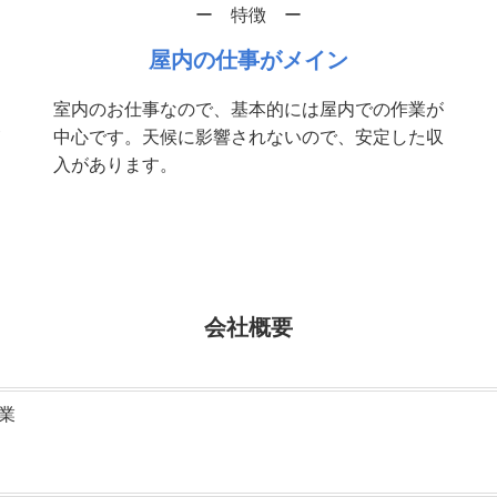
ー 特徴 ー
屋内の仕事がメイン
室内のお仕事なので、基本的には屋内での作業が
中心です。天候に影響されないので、安定した収
入があります。
会社概要
業