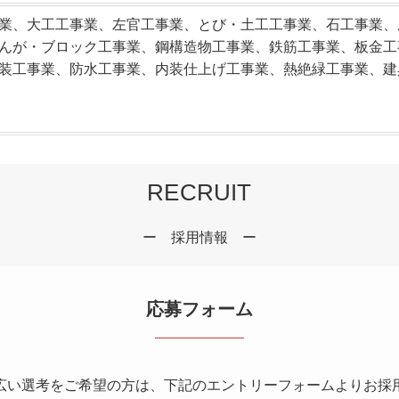
業、大工工事業、左官工事業、とび・土工工事業、石工事業、
んが・ブロック工事業、鋼構造物工事業、鉄筋工事業、板金工
装工事業、防水工事業、内装仕上げ工事業、熱絶緑工事業、建
RECRUIT
ー 採用情報 ー
応募フォーム
広い
選考をご希望の方は、下記のエントリーフォームよりお
採