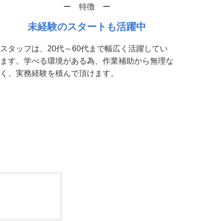
ー 特徴 ー
未経験のスタートも活躍中
スタッフは、20代～60代まで幅広く活躍してい
ます。学べる環境がある為、作業補助から無理な
く、実務経験を積んで頂けます。