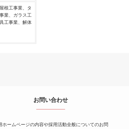
屋根工事業、タ
事業、ガラス工
具工事業、解体
お問い合わせ
用ホームページの内容や採用活動全般についてのお問