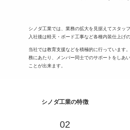
シノダ工業では、業務の拡大を見据えてスタッ
入社後は軽天・ボード工事など各種内装仕上げ
当社では教育支援などを積極的に行っています
務にあたり、メンバー同士でのサポートをしあ
ことが出来ます。
シノダ工業の特徴
02