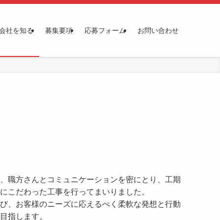
会社を知る
募集要項
応募フォーム
お問い合わせ
、職方さんとコミュニケーションを密にとり、工期
にこだわった工事を行ってまいりました。
び、お客様のニーズに応えるべく柔軟な発想と行動
目指します。