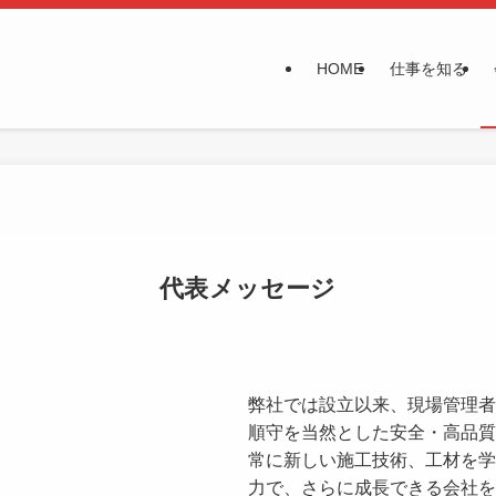
HOME
仕事を知る
代表メッセージ
弊社では設立以来、現場管理者
順守を当然とした安全・高品質
常に新しい施工技術、工材を学
力で、さらに成長できる会社を