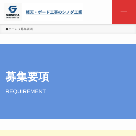
ホーム
募集要項
募集要項
REQUIREMENT