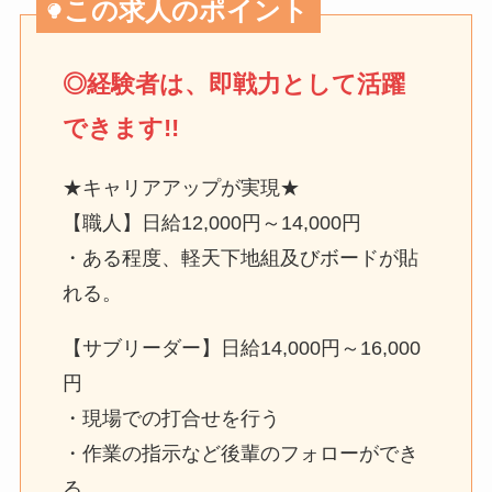
この求人のポイント
◎経験者は、即戦力として活躍
できます!!
★キャリアアップが実現★
【職人】日給12,000円～14,000円
・ある程度、軽天下地組及びボードが貼
れる。
【サブリーダー】日給14,000円～16,000
円
・現場での打合せを行う
・作業の指示など後輩のフォローができ
る