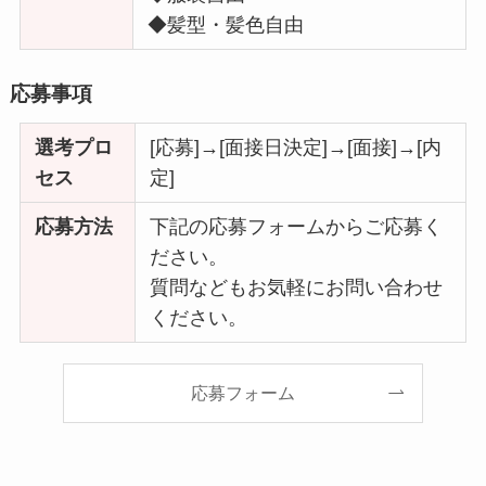
◆髪型・髪色自由
応募事項
選考プロ
[応募]→[面接日決定]→[面接]→[内
セス
定]
応募方法
下記の応募フォームからご応募く
ださい。
質問などもお気軽にお問い合わせ
ください。
応募フォーム