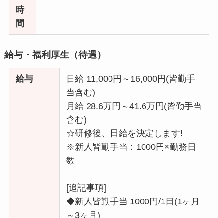
時
間
給与・福利厚生（待遇）
給与
日給 11,000円～16,000円(皆勤手
当含む)
月給 28.6万円～41.6万円(皆勤手当
含む)
☆研修後、日給を決定します!
※新人皆勤手当：1000円×勤務日
数
[追記事項]
◆新人皆勤手当 1000円/1日(1ヶ月
～3ヶ月)