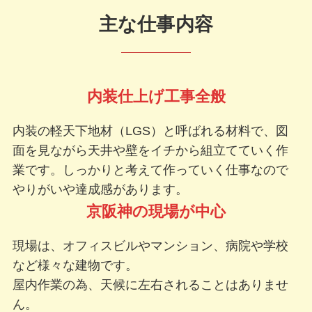
主な仕事内容
内装仕上げ工事全般
内装の軽天下地材（LGS）と呼ばれる材料で、図
面を見ながら天井や壁をイチから組立てていく作
業です。しっかりと考えて作っていく仕事なので
やりがいや達成感があります。
京阪神の現場が中心
現場は、オフィスビルやマンション、病院や学校
など様々な建物です。
屋内作業の為、天候に左右されることはありませ
ん。