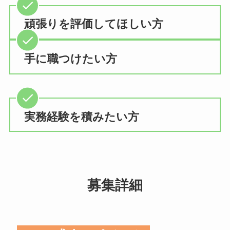
頑張りを評価してほしい方
手に職つけたい方
実務経験を積みたい方
募集詳細