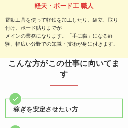
軽天・ボード工 職人
電動工具を使って軽鉄を加工したり、組立、取り
付け、ボード貼りまでが
メインの業務になります。「手に職」になる経
験、幅広い分野での知識・技術が身に付きます。
こんな方がこの仕事に向いてま
す
稼ぎを安定させたい方